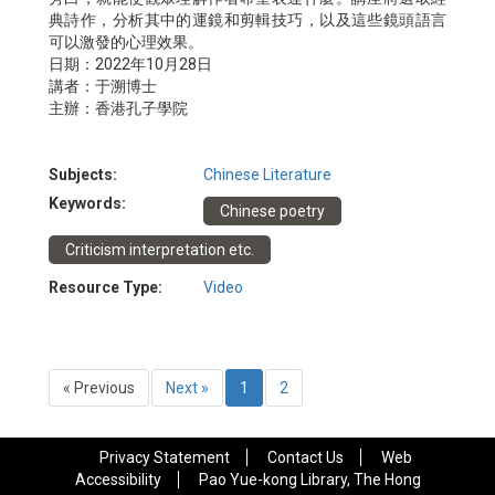
典詩作，分析其中的運鏡和剪輯技巧，以及這些鏡頭語言
可以激發的心理效果。
日期：2022年10月28日
講者：于溯博士
主辦：香港孔子學院
Subjects:
Chinese Literature
Keywords:
Chinese poetry
Criticism interpretation etc.
Resource Type:
Video
« Previous
Next »
1
2
Privacy Statement
Contact Us
Web
Accessibility
Pao Yue-kong Library, The Hong